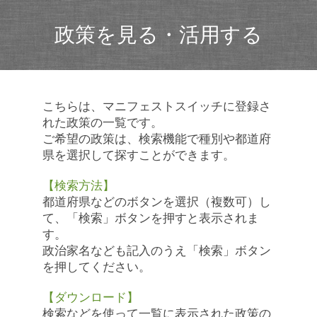
政策を見る・活用する
こちらは、マニフェストスイッチに登録さ
れた政策の一覧です。
ご希望の政策は、検索機能で種別や都道府
県を選択して探すことができます。
【検索方法】
都道府県などのボタンを選択（複数可）し
て、「検索」ボタンを押すと表示されま
す。
政治家名なども記入のうえ「検索」ボタン
を押してください。
【ダウンロード】
検索などを使って一覧に表示された政策の