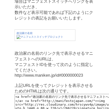
場合はマニフェストスイッチへリンクを表
示いただき、
数件など表示可能であれば下記のようにク
レジットの表記をお願いいたします。
政治家の名前
政治家の名前のリンク先で表示させるマニ
フェストへのURLは、
マニフェストIDを使って次のように指定し
てください。
http://www.maniken.jp/id#0000000023
上記URLを使ってクレジットを表示させる
ためのHTMLは次の通りです。