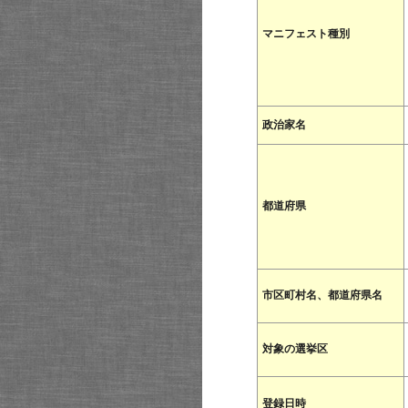
マニフェスト種別
政治家名
都道府県
市区町村名、都道府県名
対象の選挙区
登録日時