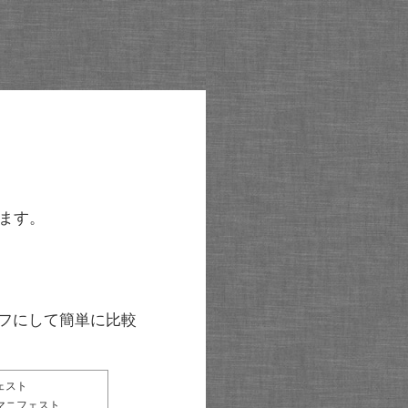
ます。
グラフにして簡単に比較
ェスト
マニフェスト