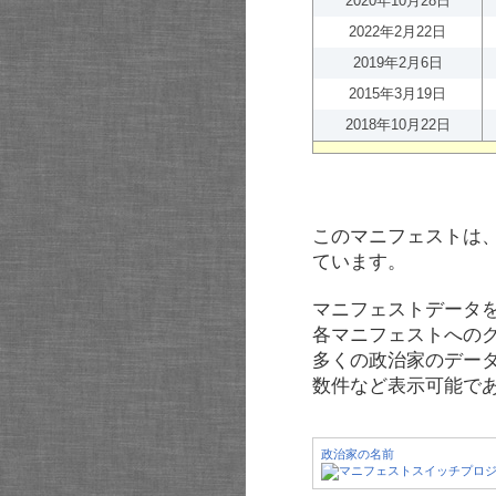
2020年10月28日
2022年2月22日
2019年2月6日
2015年3月19日
2018年10月22日
このマニフェストは
ています。
マニフェストデータ
各マニフェストへの
多くの政治家のデー
数件など表示可能で
政治家の名前