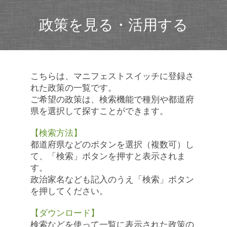
政策を見る・活用する
こちらは、マニフェストスイッチに登録さ
れた政策の一覧です。
ご希望の政策は、検索機能で種別や都道府
県を選択して探すことができます。
【検索方法】
都道府県などのボタンを選択（複数可）し
て、「検索」ボタンを押すと表示されま
す。
政治家名なども記入のうえ「検索」ボタン
を押してください。
【ダウンロード】
検索などを使って一覧に表示された政策の