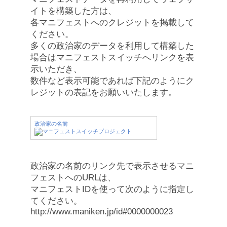
イトを構築した方は、
各マニフェストへのクレジットを掲載して
ください。
多くの政治家のデータを利用して構築した
場合はマニフェストスイッチへリンクを表
示いただき、
数件など表示可能であれば下記のようにク
レジットの表記をお願いいたします。
政治家の名前
政治家の名前のリンク先で表示させるマニ
フェストへのURLは、
マニフェストIDを使って次のように指定し
てください。
http://www.maniken.jp/id#0000000023