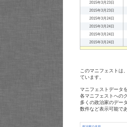
2015年3月23日
2015年3月23日
2015年3月24日
2015年3月24日
2015年3月24日
2015年3月24日
このマニフェストは
ています。
マニフェストデータ
各マニフェストへの
多くの政治家のデー
数件など表示可能で
政治家の名前