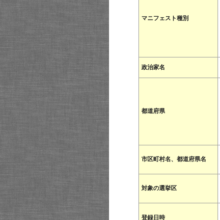
マニフェスト種別
政治家名
都道府県
市区町村名、都道府県名
対象の選挙区
登録日時