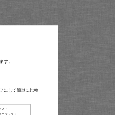
ます。
グラフにして簡単に比較
ェスト
マニフェスト