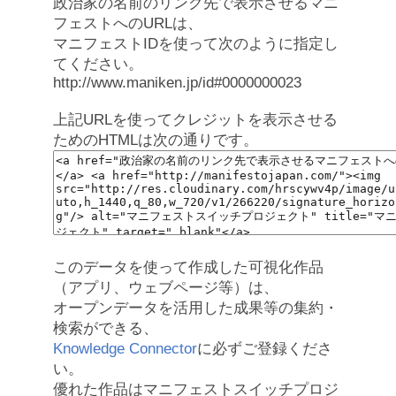
政治家の名前のリンク先で表示させるマニ
フェストへのURLは、
マニフェストIDを使って次のように指定し
てください。
http://www.maniken.jp/id#0000000023
上記URLを使ってクレジットを表示させる
ためのHTMLは次の通りです。
このデータを使って作成した可視化作品
（アプリ、ウェブページ等）は、
オープンデータを活用した成果等の集約・
検索ができる、
Knowledge Connector
に必ずご登録くださ
い。
優れた作品はマニフェストスイッチプロジ