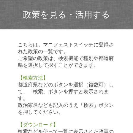
政策を見る・活用する
こちらは、マニフェストスイッチに登録さ
れた政策の一覧です。
ご希望の政策は、検索機能で種別や都道府
県を選択して探すことができます。
【検索方法】
都道府県などのボタンを選択（複数可）し
て、「検索」ボタンを押すと表示されま
す。
政治家名なども記入のうえ「検索」ボタン
を押してください。
【ダウンロード】
検索などを使って一覧に表示された政策の