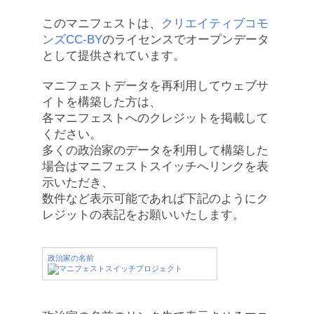
このマニフェストは、
クリエイティブコモ
ンズCC-BY
のライセンスでオープンデータ
として提供されています。
マニフェストデータを再利用してウェブサ
イトを構築した方は、
各マニフェストへのクレジットを掲載して
ください。
多くの政治家のデータを利用して構築した
場合はマニフェストスイッチへリンクを表
示いただき、
数件など表示可能であれば下記のようにク
レジットの表記をお願いいたします。
政治家の名前