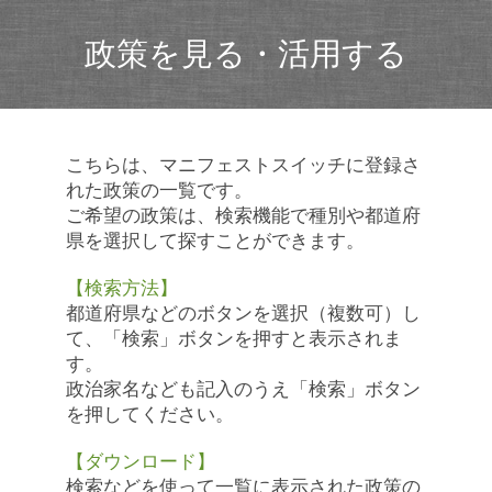
政策を見る・活用する
こちらは、マニフェストスイッチに登録さ
れた政策の一覧です。
ご希望の政策は、検索機能で種別や都道府
県を選択して探すことができます。
【検索方法】
都道府県などのボタンを選択（複数可）し
て、「検索」ボタンを押すと表示されま
す。
政治家名なども記入のうえ「検索」ボタン
を押してください。
【ダウンロード】
検索などを使って一覧に表示された政策の