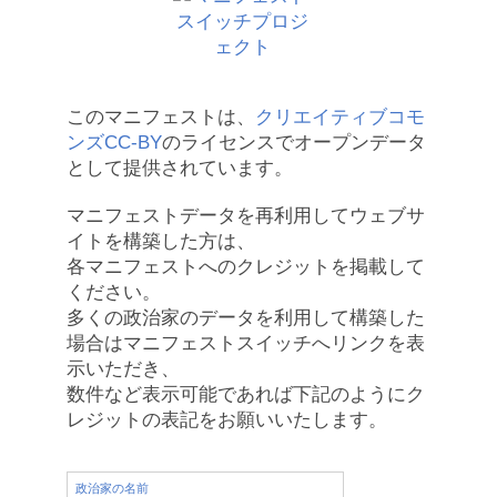
このマニフェストは、
クリエイティブコモ
ンズCC-BY
のライセンスでオープンデータ
として提供されています。
マニフェストデータを再利用してウェブサ
イトを構築した方は、
各マニフェストへのクレジットを掲載して
ください。
多くの政治家のデータを利用して構築した
場合はマニフェストスイッチへリンクを表
示いただき、
数件など表示可能であれば下記のようにク
レジットの表記をお願いいたします。
政治家の名前