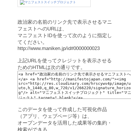
政治家の名前のリンク先で表示させるマニ
フェストへのURLは、
マニフェストIDを使って次のように指定し
てください。
http://www.maniken.jp/id#0000000023
上記URLを使ってクレジットを表示させる
ためのHTMLは次の通りです。
このデータを使って作成した可視化作品
（アプリ、ウェブページ等）は、
オープンデータを活用した成果等の集約・
検索ができる、