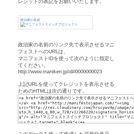
レジットの表記をお願いいたします。
政治家の名前
政治家の名前のリンク先で表示させるマニ
フェストへのURLは、
マニフェストIDを使って次のように指定し
てください。
http://www.maniken.jp/id#0000000023
上記URLを使ってクレジットを表示させる
ためのHTMLは次の通りです。