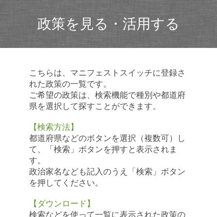
政策を見る・活用する
こちらは、マニフェストスイッチに登録さ
れた政策の一覧です。
ご希望の政策は、検索機能で種別や都道府
県を選択して探すことができます。
【検索方法】
都道府県などのボタンを選択（複数可）し
て、「検索」ボタンを押すと表示されま
す。
政治家名なども記入のうえ「検索」ボタン
を押してください。
【ダウンロード】
検索などを使って一覧に表示された政策の