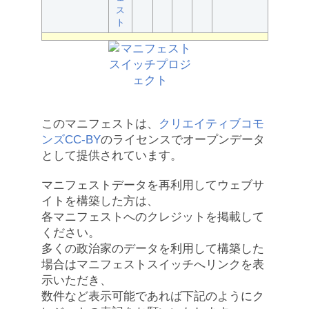
ス
ト
このマニフェストは、
クリエイティブコモ
ンズCC-BY
のライセンスでオープンデータ
として提供されています。
マニフェストデータを再利用してウェブサ
イトを構築した方は、
各マニフェストへのクレジットを掲載して
ください。
多くの政治家のデータを利用して構築した
場合はマニフェストスイッチへリンクを表
示いただき、
数件など表示可能であれば下記のようにク