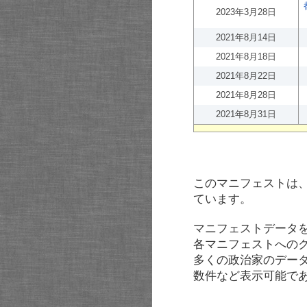
2023年3月28日
2021年8月14日
2021年8月18日
2021年8月22日
2021年8月28日
2021年8月31日
このマニフェストは
ています。
マニフェストデータ
各マニフェストへの
多くの政治家のデー
数件など表示可能で