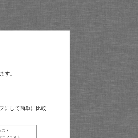
ます。
グラフにして簡単に比較
ェスト
マニフェスト