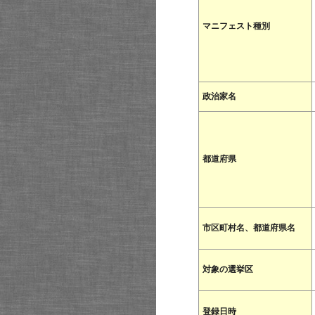
マニフェスト種別
政治家名
都道府県
市区町村名、都道府県名
対象の選挙区
登録日時