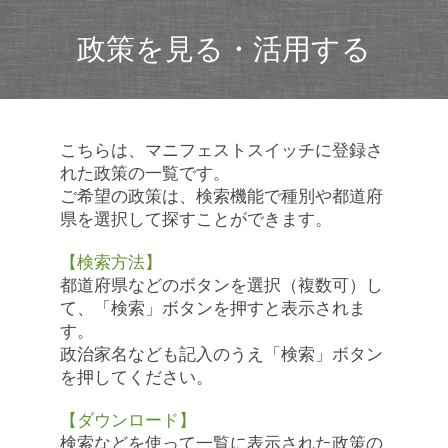
政策を見る・活用する
こちらは、マニフェストスイッチに登録さ
れた政策の一覧です。
ご希望の政策は、検索機能で種別や都道府
県を選択して探すことができます。
【検索方法】
都道府県などのボタンを選択（複数可）し
て、「検索」ボタンを押すと表示されま
す。
政治家名なども記入のうえ「検索」ボタン
を押してください。
【ダウンロード】
検索などを使って一覧に表示された政策の