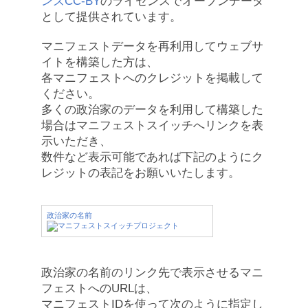
ンズCC-BY
のライセンスでオープンデータ
として提供されています。
マニフェストデータを再利用してウェブサ
イトを構築した方は、
各マニフェストへのクレジットを掲載して
ください。
多くの政治家のデータを利用して構築した
場合はマニフェストスイッチへリンクを表
示いただき、
数件など表示可能であれば下記のようにク
レジットの表記をお願いいたします。
政治家の名前
政治家の名前のリンク先で表示させるマニ
フェストへのURLは、
マニフェストIDを使って次のように指定し