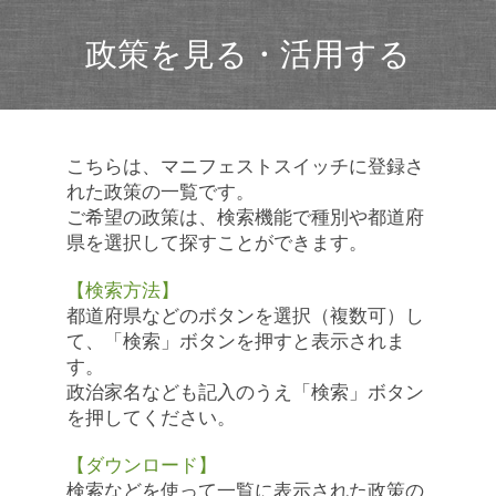
政策を見る・活用する
こちらは、マニフェストスイッチに登録さ
れた政策の一覧です。
ご希望の政策は、検索機能で種別や都道府
県を選択して探すことができます。
【検索方法】
都道府県などのボタンを選択（複数可）し
て、「検索」ボタンを押すと表示されま
す。
政治家名なども記入のうえ「検索」ボタン
を押してください。
【ダウンロード】
検索などを使って一覧に表示された政策の