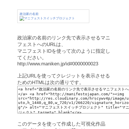
政治家の名前
政治家の名前のリンク先で表示させるマニ
フェストへのURLは、
マニフェストIDを使って次のように指定し
てください。
http://www.maniken.jp/id#0000000023
上記URLを使ってクレジットを表示させる
ためのHTMLは次の通りです。
このデータを使って作成した可視化作品