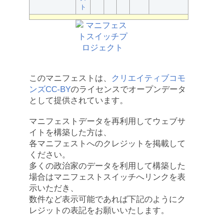
ト
このマニフェストは、
クリエイティブコモ
ンズCC-BY
のライセンスでオープンデータ
として提供されています。
マニフェストデータを再利用してウェブサ
イトを構築した方は、
各マニフェストへのクレジットを掲載して
ください。
多くの政治家のデータを利用して構築した
場合はマニフェストスイッチへリンクを表
示いただき、
数件など表示可能であれば下記のようにク
レジットの表記をお願いいたします。