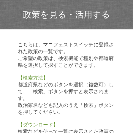
政策を見る・活用する
こちらは、マニフェストスイッチに登録さ
れた政策の一覧です。
ご希望の政策は、検索機能で種別や都道府
県を選択して探すことができます。
【検索方法】
都道府県などのボタンを選択（複数可）し
て、「検索」ボタンを押すと表示されま
す。
政治家名なども記入のうえ「検索」ボタン
を押してください。
【ダウンロード】
検索などを使って一覧に表示された政策の