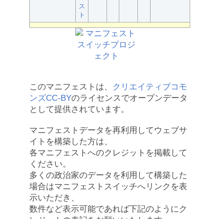
ス
ト
このマニフェストは、
クリエイティブコモ
ンズCC-BY
のライセンスでオープンデータ
として提供されています。
マニフェストデータを再利用してウェブサ
イトを構築した方は、
各マニフェストへのクレジットを掲載して
ください。
多くの政治家のデータを利用して構築した
場合はマニフェストスイッチへリンクを表
示いただき、
数件など表示可能であれば下記のようにク