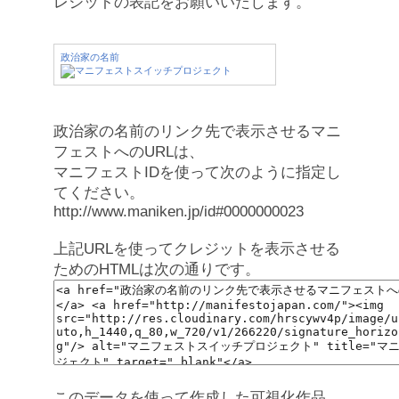
レジットの表記をお願いいたします。
政治家の名前
政治家の名前のリンク先で表示させるマニ
フェストへのURLは、
マニフェストIDを使って次のように指定し
てください。
http://www.maniken.jp/id#0000000023
上記URLを使ってクレジットを表示させる
ためのHTMLは次の通りです。
このデータを使って作成した可視化作品