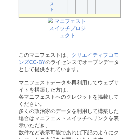
ス
ト
このマニフェストは、
クリエイティブコモ
ンズCC-BY
のライセンスでオープンデータ
として提供されています。
マニフェストデータを再利用してウェブサ
イトを構築した方は、
各マニフェストへのクレジットを掲載して
ください。
多くの政治家のデータを利用して構築した
場合はマニフェストスイッチへリンクを表
示いただき、
数件など表示可能であれば下記のようにク