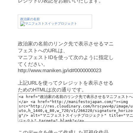
レジットの表記をお願いいたします。
政治家の名前
政治家の名前のリンク先で表示させるマニ
フェストへのURLは、
マニフェストIDを使って次のように指定し
てください。
http://www.maniken.jp/id#0000000023
上記URLを使ってクレジットを表示させる
ためのHTMLは次の通りです。
このデータを使って作成した可視化作品