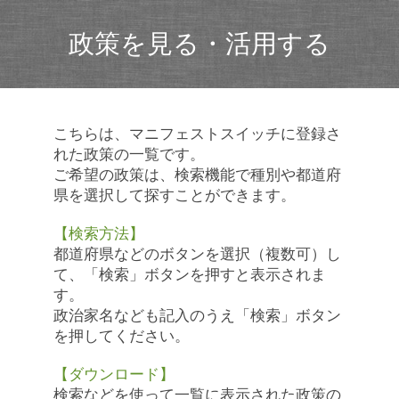
政策を見る・活用する
こちらは、マニフェストスイッチに登録さ
れた政策の一覧です。
ご希望の政策は、検索機能で種別や都道府
県を選択して探すことができます。
【検索方法】
都道府県などのボタンを選択（複数可）し
て、「検索」ボタンを押すと表示されま
す。
政治家名なども記入のうえ「検索」ボタン
を押してください。
【ダウンロード】
検索などを使って一覧に表示された政策の