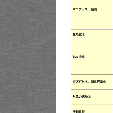
マニフェスト種別
政治家名
都道府県
市区町村名、都道府県名
対象の選挙区
登録日時