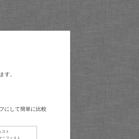
ます。
グラフにして簡単に比較
ェスト
マニフェスト