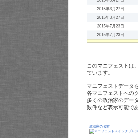
2015年3月27日
2015年3月27日
2015年3月27日
2015年7月23日
2015年7月23日
このマニフェストは
ています。
マニフェストデータ
各マニフェストへの
多くの政治家のデー
数件など表示可能で
政治家の名前