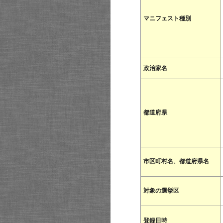
マニフェスト種別
政治家名
都道府県
市区町村名、都道府県名
対象の選挙区
登録日時