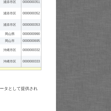
浦添市区
0000000351
浦添市区
0000000352
浦添市区
0000000353
岡山県
0000000990
岡山市
0000000695
沖縄市区
0000000332
沖縄市区
0000000333
ータとして提供され