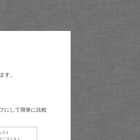
ます。
グラフにして簡単に比較
ェスト
マニフェスト