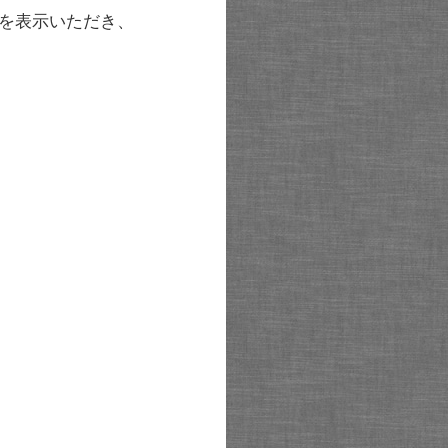
を表示いただき、