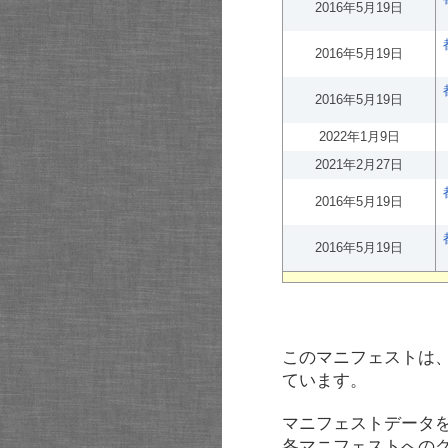
2016年5月19日
2016年5月19日
2016年5月19日
2022年1月9日
2021年2月27日
2016年5月19日
2016年5月19日
このマニフェストは
ています。
マニフェストデータ
各マニフェストへの