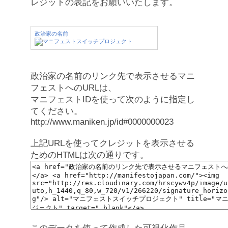
レジットの表記をお願いいたします。
政治家の名前
政治家の名前のリンク先で表示させるマニ
フェストへのURLは、
マニフェストIDを使って次のように指定し
てください。
http://www.maniken.jp/id#0000000023
上記URLを使ってクレジットを表示させる
ためのHTMLは次の通りです。