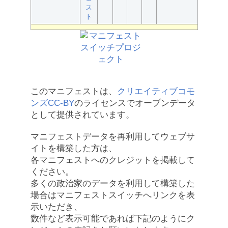
ス
ト
このマニフェストは、
クリエイティブコモ
ンズCC-BY
のライセンスでオープンデータ
として提供されています。
マニフェストデータを再利用してウェブサ
イトを構築した方は、
各マニフェストへのクレジットを掲載して
ください。
多くの政治家のデータを利用して構築した
場合はマニフェストスイッチへリンクを表
示いただき、
数件など表示可能であれば下記のようにク