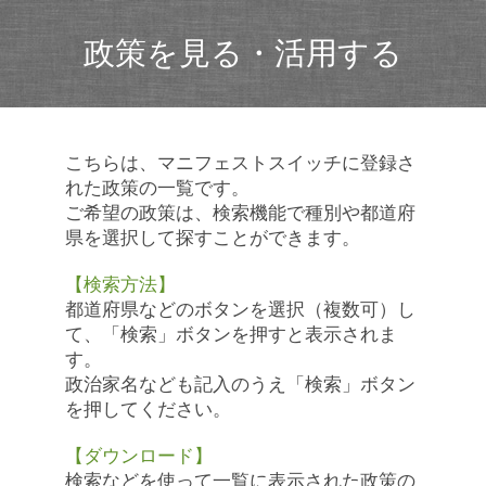
政策を見る・活用する
こちらは、マニフェストスイッチに登録さ
れた政策の一覧です。
ご希望の政策は、検索機能で種別や都道府
県を選択して探すことができます。
【検索方法】
都道府県などのボタンを選択（複数可）し
て、「検索」ボタンを押すと表示されま
す。
政治家名なども記入のうえ「検索」ボタン
を押してください。
【ダウンロード】
検索などを使って一覧に表示された政策の