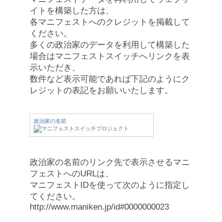
イトを構築した方は、
各マニフェストへのクレジットを掲載して
ください。
多くの政治家のデータを利用して構築した
場合はマニフェストスイッチへリンクを表
示いただき、
数件など表示可能であれば下記のようにク
レジットの表記をお願いいたします。
政治家の名前
政治家の名前のリンク先で表示させるマニ
フェストへのURLは、
マニフェストIDを使って次のように指定し
てください。
http://www.maniken.jp/id#0000000023