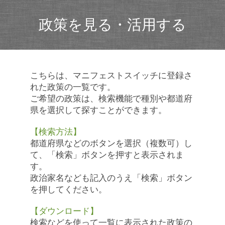
政策を見る・活用する
こちらは、マニフェストスイッチに登録さ
れた政策の一覧です。
ご希望の政策は、検索機能で種別や都道府
県を選択して探すことができます。
【検索方法】
都道府県などのボタンを選択（複数可）し
て、「検索」ボタンを押すと表示されま
す。
政治家名なども記入のうえ「検索」ボタン
を押してください。
【ダウンロード】
検索などを使って一覧に表示された政策の