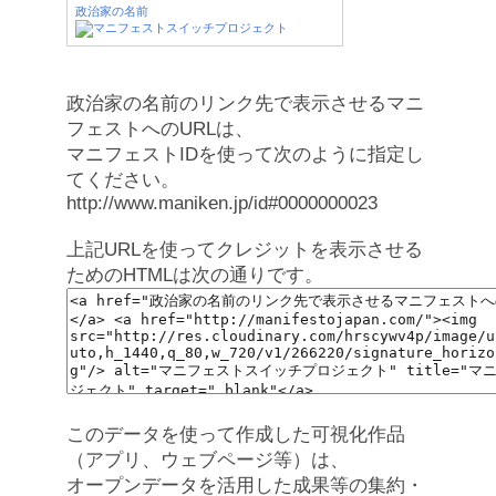
政治家の名前
政治家の名前のリンク先で表示させるマニ
フェストへのURLは、
マニフェストIDを使って次のように指定し
てください。
http://www.maniken.jp/id#0000000023
上記URLを使ってクレジットを表示させる
ためのHTMLは次の通りです。
このデータを使って作成した可視化作品
（アプリ、ウェブページ等）は、
オープンデータを活用した成果等の集約・