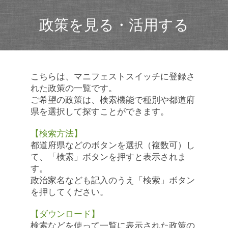
政策を見る・活用する
こちらは、マニフェストスイッチに登録さ
れた政策の一覧です。
ご希望の政策は、検索機能で種別や都道府
県を選択して探すことができます。
【検索方法】
都道府県などのボタンを選択（複数可）し
て、「検索」ボタンを押すと表示されま
す。
政治家名なども記入のうえ「検索」ボタン
を押してください。
【ダウンロード】
検索などを使って一覧に表示された政策の