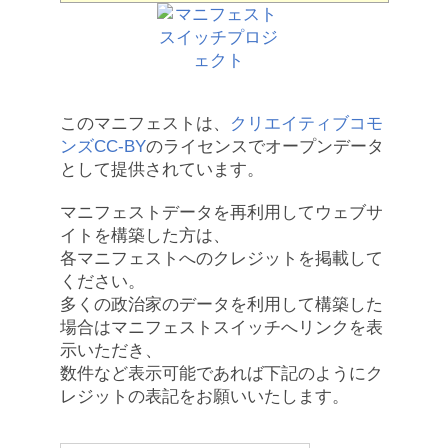
このマニフェストは、
クリエイティブコモ
ンズCC-BY
のライセンスでオープンデータ
として提供されています。
マニフェストデータを再利用してウェブサ
イトを構築した方は、
各マニフェストへのクレジットを掲載して
ください。
多くの政治家のデータを利用して構築した
場合はマニフェストスイッチへリンクを表
示いただき、
数件など表示可能であれば下記のようにク
レジットの表記をお願いいたします。