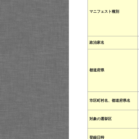
マニフェスト種別
政治家名
都道府県
市区町村名、都道府県名
対象の選挙区
登録日時