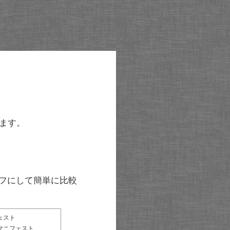
ます。
グラフにして簡単に比較
ェスト
マニフェスト