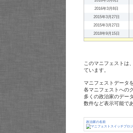
2016年3月8日
2016年3月8日
2015年3月27日
2015年3月27日
2018年9月15日
このマニフェストは
ています。
マニフェストデータ
各マニフェストへの
多くの政治家のデー
数件など表示可能で
政治家の名前