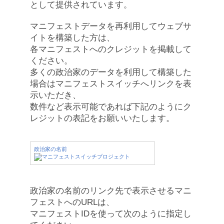
として提供されています。
マニフェストデータを再利用してウェブサ
イトを構築した方は、
各マニフェストへのクレジットを掲載して
ください。
多くの政治家のデータを利用して構築した
場合はマニフェストスイッチへリンクを表
示いただき、
数件など表示可能であれば下記のようにク
レジットの表記をお願いいたします。
政治家の名前
政治家の名前のリンク先で表示させるマニ
フェストへのURLは、
マニフェストIDを使って次のように指定し