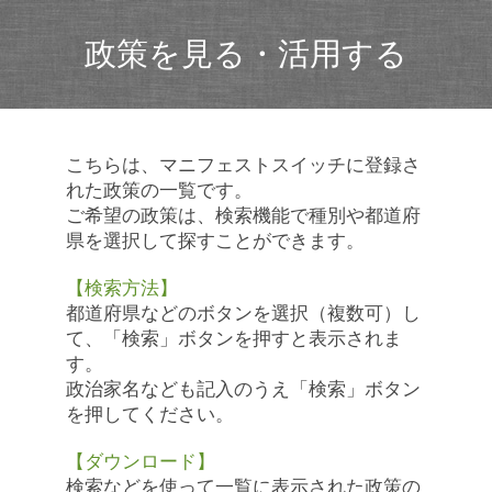
政策を見る・活用する
こちらは、マニフェストスイッチに登録さ
れた政策の一覧です。
ご希望の政策は、検索機能で種別や都道府
県を選択して探すことができます。
【検索方法】
都道府県などのボタンを選択（複数可）し
て、「検索」ボタンを押すと表示されま
す。
政治家名なども記入のうえ「検索」ボタン
を押してください。
【ダウンロード】
検索などを使って一覧に表示された政策の