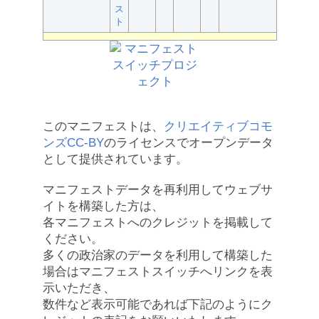
ス
ト
このマニフェストは、
クリエイティブコモ
ンズCC-BY
のライセンスでオープンデータ
として提供されています。
マニフェストデータを再利用してウェブサ
イトを構築した方は、
各マニフェストへのクレジットを掲載して
ください。
多くの政治家のデータを利用して構築した
場合はマニフェストスイッチへリンクを表
示いただき、
数件など表示可能であれば下記のようにク