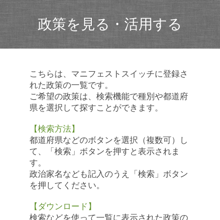
政策を見る・活用する
こちらは、マニフェストスイッチに登録さ
れた政策の一覧です。
ご希望の政策は、検索機能で種別や都道府
県を選択して探すことができます。
【検索方法】
都道府県などのボタンを選択（複数可）し
て、「検索」ボタンを押すと表示されま
す。
政治家名なども記入のうえ「検索」ボタン
を押してください。
【ダウンロード】
検索などを使って一覧に表示された政策の