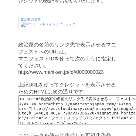
レジットの表記をお願いいたします。
政治家の名前
政治家の名前のリンク先で表示させるマニ
フェストへのURLは、
マニフェストIDを使って次のように指定し
てください。
http://www.maniken.jp/id#0000000023
上記URLを使ってクレジットを表示させる
ためのHTMLは次の通りです。
このデータを使って作成した可視化作品