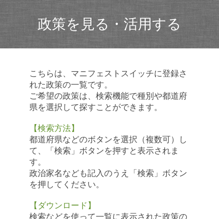
政策を見る・活用する
こちらは、マニフェストスイッチに登録さ
れた政策の一覧です。
ご希望の政策は、検索機能で種別や都道府
県を選択して探すことができます。
【検索方法】
都道府県などのボタンを選択（複数可）し
て、「検索」ボタンを押すと表示されま
す。
政治家名なども記入のうえ「検索」ボタン
を押してください。
【ダウンロード】
検索などを使って一覧に表示された政策の