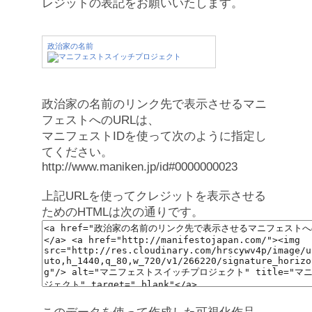
レジットの表記をお願いいたします。
政治家の名前
政治家の名前のリンク先で表示させるマニ
フェストへのURLは、
マニフェストIDを使って次のように指定し
てください。
http://www.maniken.jp/id#0000000023
上記URLを使ってクレジットを表示させる
ためのHTMLは次の通りです。