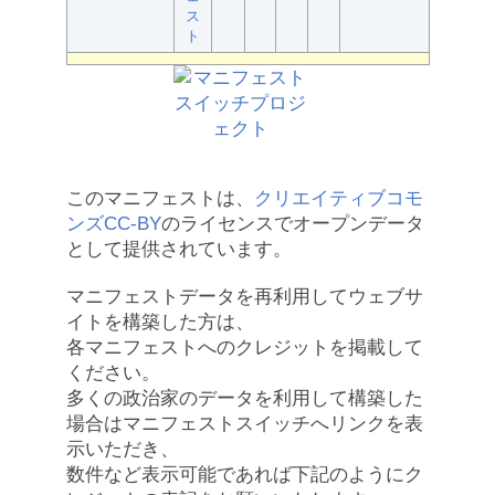
ス
ト
このマニフェストは、
クリエイティブコモ
ンズCC-BY
のライセンスでオープンデータ
として提供されています。
マニフェストデータを再利用してウェブサ
イトを構築した方は、
各マニフェストへのクレジットを掲載して
ください。
多くの政治家のデータを利用して構築した
場合はマニフェストスイッチへリンクを表
示いただき、
数件など表示可能であれば下記のようにク