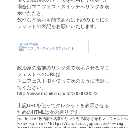
多くの政治家のデータを利用して構築した
場合はマニフェストスイッチへリンクを表
示いただき、
数件など表示可能であれば下記のようにク
レジットの表記をお願いいたします。
政治家の名前
政治家の名前のリンク先で表示させるマニ
フェストへのURLは、
マニフェストIDを使って次のように指定し
てください。
http://www.maniken.jp/id#0000000023
上記URLを使ってクレジットを表示させる
ためのHTMLは次の通りです。