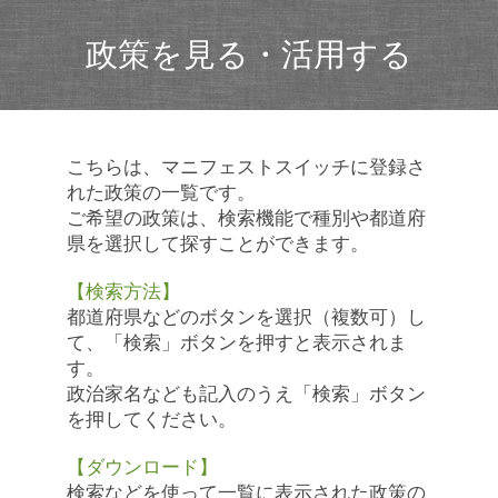
政策を見る・活用する
こちらは、マニフェストスイッチに登録さ
れた政策の一覧です。
ご希望の政策は、検索機能で種別や都道府
県を選択して探すことができます。
【検索方法】
都道府県などのボタンを選択（複数可）し
て、「検索」ボタンを押すと表示されま
す。
政治家名なども記入のうえ「検索」ボタン
を押してください。
【ダウンロード】
検索などを使って一覧に表示された政策の