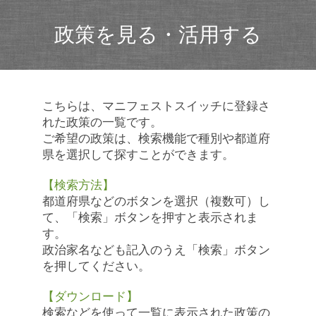
政策を見る・活用する
こちらは、マニフェストスイッチに登録さ
れた政策の一覧です。
ご希望の政策は、検索機能で種別や都道府
県を選択して探すことができます。
【検索方法】
都道府県などのボタンを選択（複数可）し
て、「検索」ボタンを押すと表示されま
す。
政治家名なども記入のうえ「検索」ボタン
を押してください。
【ダウンロード】
検索などを使って一覧に表示された政策の