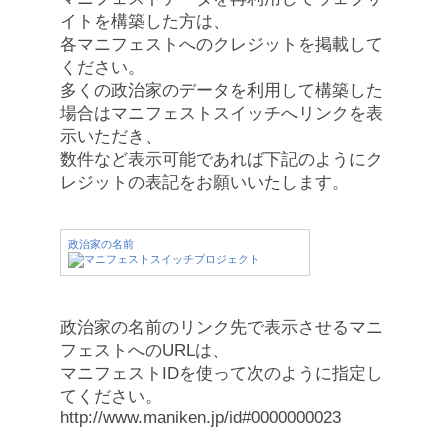
イトを構築した方は、
各マニフェストへのクレジットを掲載して
ください。
多くの政治家のデータを利用して構築した
場合はマニフェストスイッチへリンクを表
示いただき、
数件など表示可能であれば下記のようにク
レジットの表記をお願いいたします。
政治家の名前
政治家の名前のリンク先で表示させるマニ
フェストへのURLは、
マニフェストIDを使って次のように指定し
てください。
http://www.maniken.jp/id#0000000023