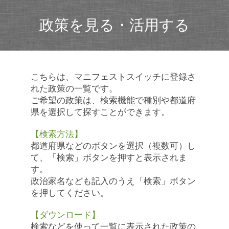
政策を見る・活用する
こちらは、マニフェストスイッチに登録さ
れた政策の一覧です。
ご希望の政策は、検索機能で種別や都道府
県を選択して探すことができます。
【検索方法】
都道府県などのボタンを選択（複数可）し
て、「検索」ボタンを押すと表示されま
す。
政治家名なども記入のうえ「検索」ボタン
を押してください。
【ダウンロード】
検索などを使って一覧に表示された政策の