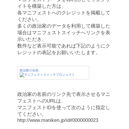
イトを構築した方は、
各マニフェストへのクレジットを掲載して
ください。
多くの政治家のデータを利用して構築した
場合はマニフェストスイッチへリンクを表
示いただき、
数件など表示可能であれば下記のようにク
レジットの表記をお願いいたします。
政治家の名前
政治家の名前のリンク先で表示させるマニ
フェストへのURLは、
マニフェストIDを使って次のように指定し
てください。
http://www.maniken.jp/id#0000000023