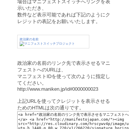
場合はマニフェストスイッチへリンクを表
示いただき、
数件など表示可能であれば下記のようにク
レジットの表記をお願いいたします。
政治家の名前
政治家の名前のリンク先で表示させるマニ
フェストへのURLは、
マニフェストIDを使って次のように指定し
てください。
http://www.maniken.jp/id#0000000023
上記URLを使ってクレジットを表示させる
ためのHTMLは次の通りです。