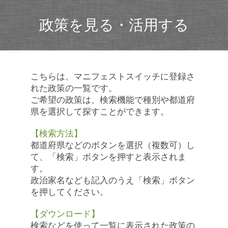
政策を見る・活用する
こちらは、マニフェストスイッチに登録さ
れた政策の一覧です。
ご希望の政策は、検索機能で種別や都道府
県を選択して探すことができます。
【検索方法】
都道府県などのボタンを選択（複数可）し
て、「検索」ボタンを押すと表示されま
す。
政治家名なども記入のうえ「検索」ボタン
を押してください。
【ダウンロード】
検索などを使って一覧に表示された政策の