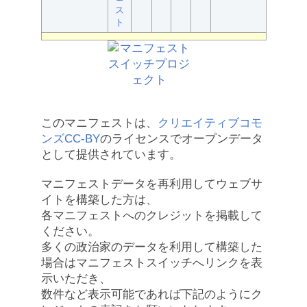
ス
ト
このマニフェストは、
クリエイティブコモ
ンズCC-BY
のライセンスでオープンデータ
として提供されています。
マニフェストデータを再利用してウェブサ
イトを構築した方は、
各マニフェストへのクレジットを掲載して
ください。
多くの政治家のデータを利用して構築した
場合はマニフェストスイッチへリンクを表
示いただき、
数件など表示可能であれば下記のようにク