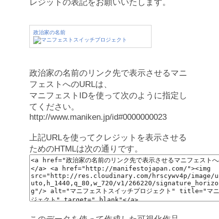
レジットの表記をお願いいたします。
政治家の名前
政治家の名前のリンク先で表示させるマニ
フェストへのURLは、
マニフェストIDを使って次のように指定し
てください。
http://www.maniken.jp/id#0000000023
上記URLを使ってクレジットを表示させる
ためのHTMLは次の通りです。