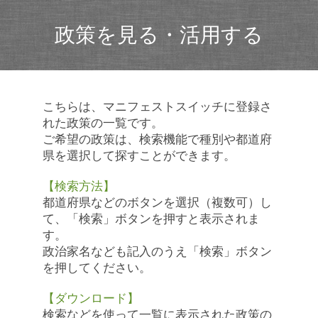
政策を見る・活用する
こちらは、マニフェストスイッチに登録さ
れた政策の一覧です。
ご希望の政策は、検索機能で種別や都道府
県を選択して探すことができます。
【検索方法】
都道府県などのボタンを選択（複数可）し
て、「検索」ボタンを押すと表示されま
す。
政治家名なども記入のうえ「検索」ボタン
を押してください。
【ダウンロード】
検索などを使って一覧に表示された政策の