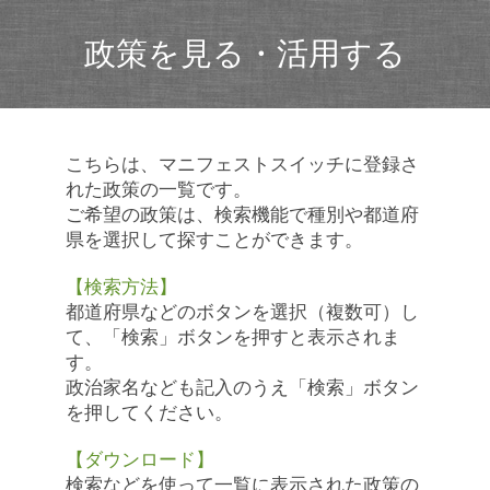
政策を見る・活用する
こちらは、マニフェストスイッチに登録さ
れた政策の一覧です。
ご希望の政策は、検索機能で種別や都道府
県を選択して探すことができます。
【検索方法】
都道府県などのボタンを選択（複数可）し
て、「検索」ボタンを押すと表示されま
す。
政治家名なども記入のうえ「検索」ボタン
を押してください。
【ダウンロード】
検索などを使って一覧に表示された政策の