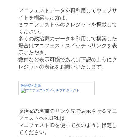
マニフェストデータを再利用してウェブサ
イトを構築した方は、
各マニフェストへのクレジットを掲載して
ください。
多くの政治家のデータを利用して構築した
場合はマニフェストスイッチへリンクを表
示いただき、
数件など表示可能であれば下記のようにク
レジットの表記をお願いいたします。
政治家の名前
政治家の名前のリンク先で表示させるマニ
フェストへのURLは、
マニフェストIDを使って次のように指定し
てください。