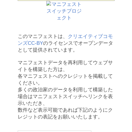
このマニフェストは、
クリエイティブコモ
ンズCC-BY
のライセンスでオープンデータ
として提供されています。
マニフェストデータを再利用してウェブサ
イトを構築した方は、
各マニフェストへのクレジットを掲載して
ください。
多くの政治家のデータを利用して構築した
場合はマニフェストスイッチへリンクを表
示いただき、
数件など表示可能であれば下記のようにク
レジットの表記をお願いいたします。