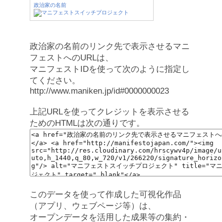
政治家の名前
政治家の名前のリンク先で表示させるマニ
フェストへのURLは、
マニフェストIDを使って次のように指定し
てください。
http://www.maniken.jp/id#0000000023
上記URLを使ってクレジットを表示させる
ためのHTMLは次の通りです。
このデータを使って作成した可視化作品
（アプリ、ウェブページ等）は、
オープンデータを活用した成果等の集約・