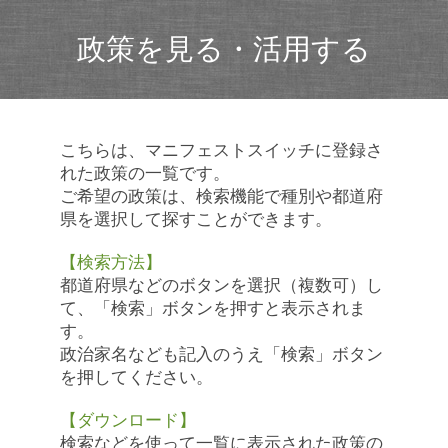
政策を見る・活用する
こちらは、マニフェストスイッチに登録さ
れた政策の一覧です。
ご希望の政策は、検索機能で種別や都道府
県を選択して探すことができます。
【検索方法】
都道府県などのボタンを選択（複数可）し
て、「検索」ボタンを押すと表示されま
す。
政治家名なども記入のうえ「検索」ボタン
を押してください。
【ダウンロード】
検索などを使って一覧に表示された政策の