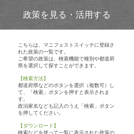
政策を見る・活用する
こちらは、マニフェストスイッチに登録さ
れた政策の一覧です。
ご希望の政策は、検索機能で種別や都道府
県を選択して探すことができます。
【検索方法】
都道府県などのボタンを選択（複数可）し
て、「検索」ボタンを押すと表示されま
す。
政治家名なども記入のうえ「検索」ボタン
を押してください。
【ダウンロード】
検索などを使って一覧に表示された政策の