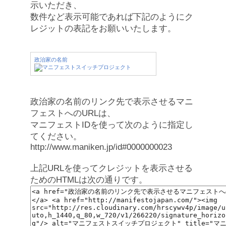
示いただき、
数件など表示可能であれば下記のようにク
レジットの表記をお願いいたします。
政治家の名前
政治家の名前のリンク先で表示させるマニ
フェストへのURLは、
マニフェストIDを使って次のように指定し
てください。
http://www.maniken.jp/id#0000000023
上記URLを使ってクレジットを表示させる
ためのHTMLは次の通りです。