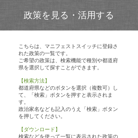
政策を見る・活用する
こちらは、マニフェストスイッチに登録さ
れた政策の一覧です。
ご希望の政策は、検索機能で種別や都道府
県を選択して探すことができます。
【検索方法】
都道府県などのボタンを選択（複数可）し
て、「検索」ボタンを押すと表示されま
す。
政治家名なども記入のうえ「検索」ボタン
を押してください。
【ダウンロード】
検索などを使って一覧に表示された政策の