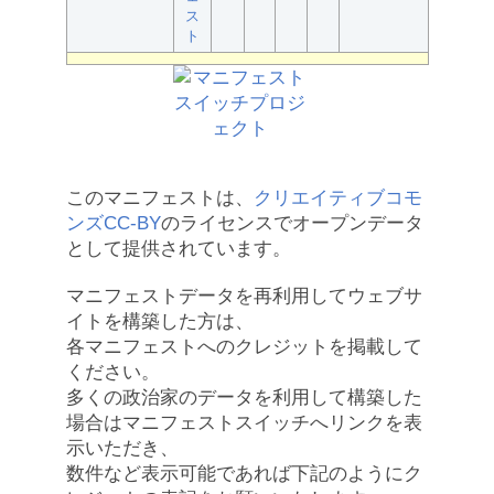
ス
ト
このマニフェストは、
クリエイティブコモ
ンズCC-BY
のライセンスでオープンデータ
として提供されています。
マニフェストデータを再利用してウェブサ
イトを構築した方は、
各マニフェストへのクレジットを掲載して
ください。
多くの政治家のデータを利用して構築した
場合はマニフェストスイッチへリンクを表
示いただき、
数件など表示可能であれば下記のようにク