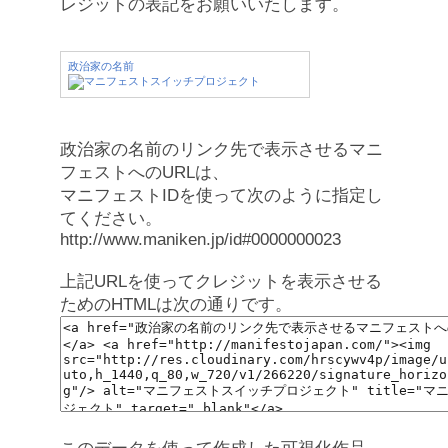
レジットの表記をお願いいたします。
政治家の名前
政治家の名前のリンク先で表示させるマニ
フェストへのURLは、
マニフェストIDを使って次のように指定し
てください。
http://www.maniken.jp/id#0000000023
上記URLを使ってクレジットを表示させる
ためのHTMLは次の通りです。