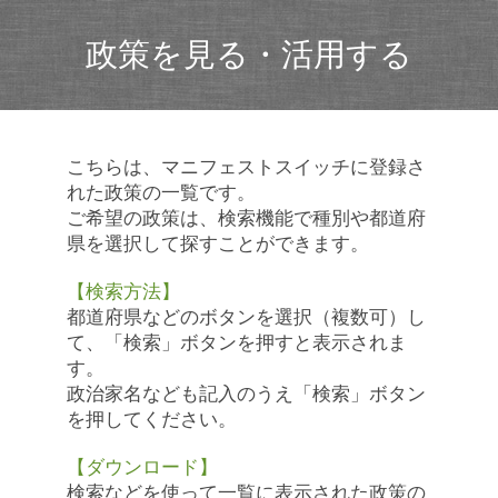
政策を見る・活用する
こちらは、マニフェストスイッチに登録さ
れた政策の一覧です。
ご希望の政策は、検索機能で種別や都道府
県を選択して探すことができます。
【検索方法】
都道府県などのボタンを選択（複数可）し
て、「検索」ボタンを押すと表示されま
す。
政治家名なども記入のうえ「検索」ボタン
を押してください。
【ダウンロード】
検索などを使って一覧に表示された政策の