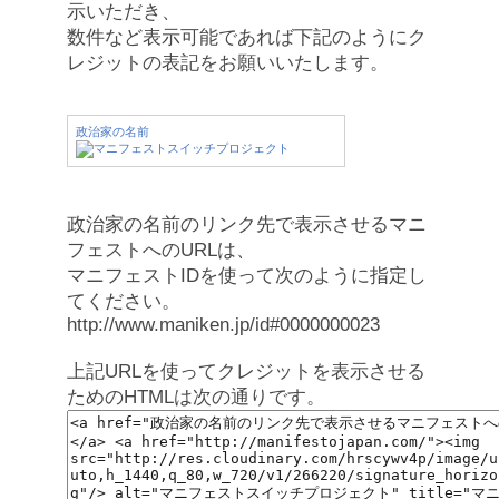
示いただき、
数件など表示可能であれば下記のようにク
レジットの表記をお願いいたします。
政治家の名前
政治家の名前のリンク先で表示させるマニ
フェストへのURLは、
マニフェストIDを使って次のように指定し
てください。
http://www.maniken.jp/id#0000000023
上記URLを使ってクレジットを表示させる
ためのHTMLは次の通りです。