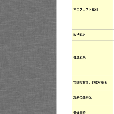
マニフェスト種別
政治家名
都道府県
市区町村名、都道府県名
対象の選挙区
登録日時