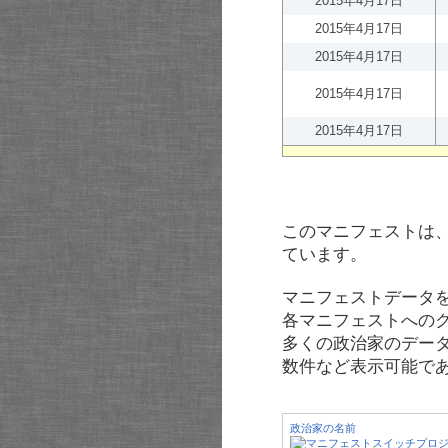
2015年4月17日
2015年4月17日
2015年4月17日
2015年4月17日
2015年4月17日
このマニフェストは
ています。
マニフェストデータ
各マニフェストへの
多くの政治家のデー
数件など表示可能で
政治家の名前