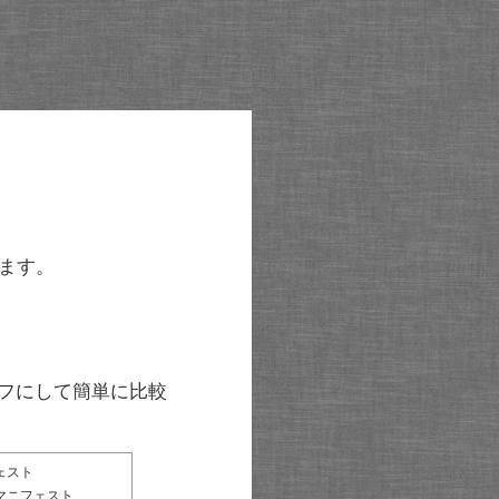
ます。
グラフにして簡単に比較
ェスト
マニフェスト