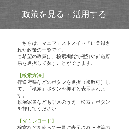
政策を見る・活用する
こちらは、マニフェストスイッチに登録さ
れた政策の一覧です。
ご希望の政策は、検索機能で種別や都道府
県を選択して探すことができます。
【検索方法】
都道府県などのボタンを選択（複数可）し
て、「検索」ボタンを押すと表示されま
す。
政治家名なども記入のうえ「検索」ボタン
を押してください。
【ダウンロード】
検索などを使って一覧に表示された政策の