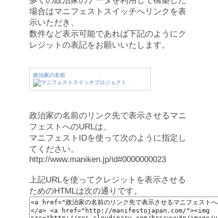
多くの政治家のデータを利用して構築した
場合はマニフェストスイッチへリンクを表
示いただき、
数件など表示可能であれば下記のようにク
レジットの表記をお願いいたします。
政治家の名前
政治家の名前のリンク先で表示させるマニ
フェストへのURLは、
マニフェストIDを使って次のように指定し
てください。
http://www.maniken.jp/id#0000000023
上記URLを使ってクレジットを表示させる
ためのHTMLは次の通りです。