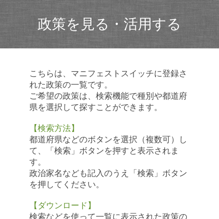
政策を見る・活用する
こちらは、マニフェストスイッチに登録さ
れた政策の一覧です。
ご希望の政策は、検索機能で種別や都道府
県を選択して探すことができます。
【検索方法】
都道府県などのボタンを選択（複数可）し
て、「検索」ボタンを押すと表示されま
す。
政治家名なども記入のうえ「検索」ボタン
を押してください。
【ダウンロード】
検索などを使って一覧に表示された政策の