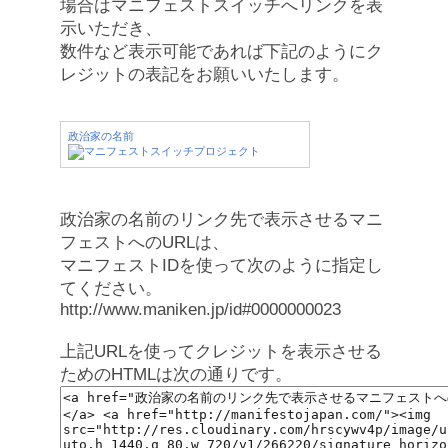
場合はマニフェストスイッチへリンクを表
示いただき、
数件など表示可能であれば下記のようにク
レジットの表記をお願いいたします。
政治家の名前
政治家の名前のリンク先で表示させるマニ
フェストへのURLは、
マニフェストIDを使って次のように指定し
てください。
http://www.maniken.jp/id#0000000023
上記URLを使ってクレジットを表示させる
ためのHTMLは次の通りです。