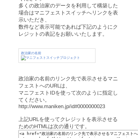
多くの政治家のデータを利用して構築した
場合はマニフェストスイッチへリンクを表
示いただき、
数件など表示可能であれば下記のようにク
レジットの表記をお願いいたします。
政治家の名前
政治家の名前のリンク先で表示させるマニ
フェストへのURLは、
マニフェストIDを使って次のように指定し
てください。
http://www.maniken.jp/id#0000000023
上記URLを使ってクレジットを表示させる
ためのHTMLは次の通りです。