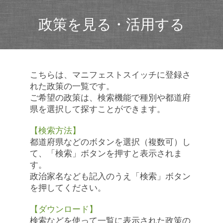
政策を見る・活用する
こちらは、マニフェストスイッチに登録さ
れた政策の一覧です。
ご希望の政策は、検索機能で種別や都道府
県を選択して探すことができます。
【検索方法】
都道府県などのボタンを選択（複数可）し
て、「検索」ボタンを押すと表示されま
す。
政治家名なども記入のうえ「検索」ボタン
を押してください。
【ダウンロード】
検索などを使って一覧に表示された政策の