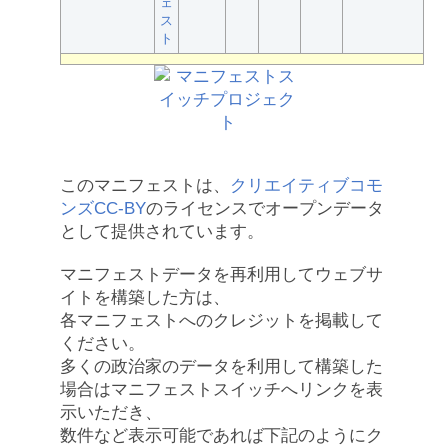
ェ
ス
ト
このマニフェストは、
クリエイティブコモ
ンズCC-BY
のライセンスでオープンデータ
として提供されています。
マニフェストデータを再利用してウェブサ
イトを構築した方は、
各マニフェストへのクレジットを掲載して
ください。
多くの政治家のデータを利用して構築した
場合はマニフェストスイッチへリンクを表
示いただき、
数件など表示可能であれば下記のようにク