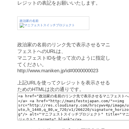
レジットの表記をお願いいたします。
政治家の名前
政治家の名前のリンク先で表示させるマニ
フェストへのURLは、
マニフェストIDを使って次のように指定し
てください。
http://www.maniken.jp/id#0000000023
上記URLを使ってクレジットを表示させる
ためのHTMLは次の通りです。