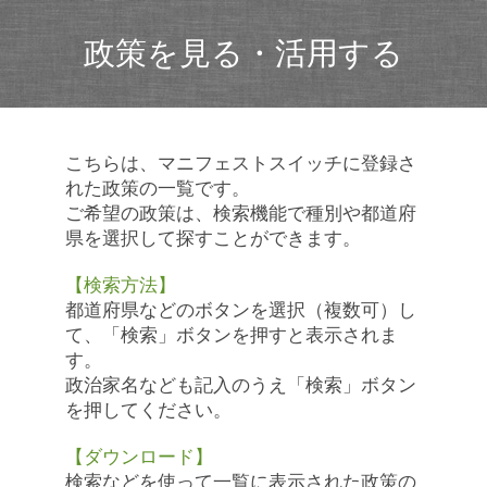
政策を見る・活用する
こちらは、マニフェストスイッチに登録さ
れた政策の一覧です。
ご希望の政策は、検索機能で種別や都道府
県を選択して探すことができます。
【検索方法】
都道府県などのボタンを選択（複数可）し
て、「検索」ボタンを押すと表示されま
す。
政治家名なども記入のうえ「検索」ボタン
を押してください。
【ダウンロード】
検索などを使って一覧に表示された政策の