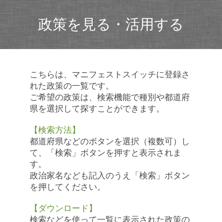
政策を見る・活用する
こちらは、マニフェストスイッチに登録さ
れた政策の一覧です。
ご希望の政策は、検索機能で種別や都道府
県を選択して探すことができます。
【検索方法】
都道府県などのボタンを選択（複数可）し
て、「検索」ボタンを押すと表示されま
す。
政治家名なども記入のうえ「検索」ボタン
を押してください。
【ダウンロード】
検索などを使って一覧に表示された政策の