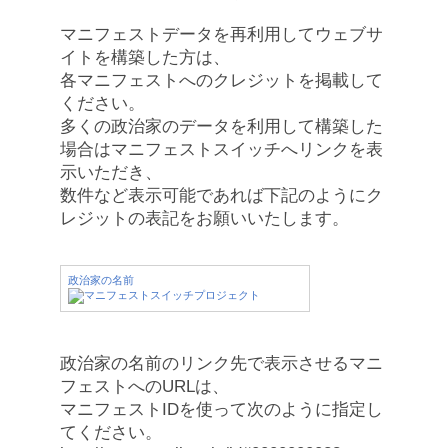
マニフェストデータを再利用してウェブサ
イトを構築した方は、
各マニフェストへのクレジットを掲載して
ください。
多くの政治家のデータを利用して構築した
場合はマニフェストスイッチへリンクを表
示いただき、
数件など表示可能であれば下記のようにク
レジットの表記をお願いいたします。
政治家の名前
政治家の名前のリンク先で表示させるマニ
フェストへのURLは、
マニフェストIDを使って次のように指定し
てください。