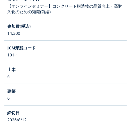
【オンラインセミナー】コンクリート構造物の品質向上・高耐
久化のための知識(前編)
14,300
101-1
6
6
2026/8/12