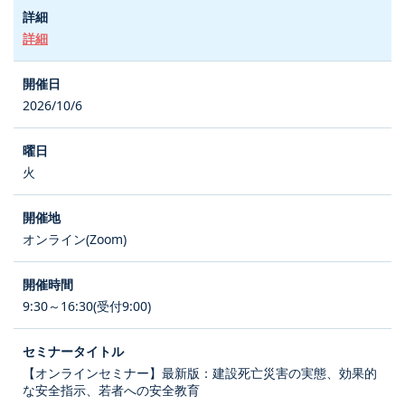
詳細
2026/10/6
火
オンライン(Zoom)
9:30～16:30(受付9:00)
【オンラインセミナー】最新版：建設死亡災害の実態、効果的
な安全指示、若者への安全教育