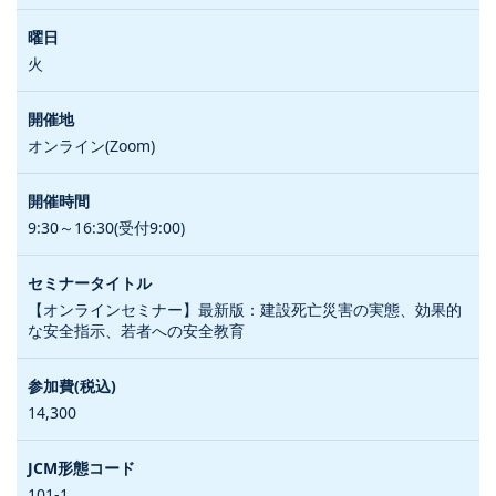
火
オンライン(Zoom)
9:30～16:30(受付9:00)
【オンラインセミナー】最新版：建設死亡災害の実態、効果的
な安全指示、若者への安全教育
14,300
101-1