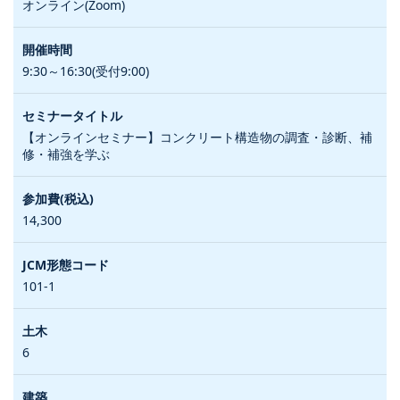
オンライン(Zoom)
9:30～16:30(受付9:00)
【オンラインセミナー】コンクリート構造物の調査・診断、補
修・補強を学ぶ
14,300
101-1
6