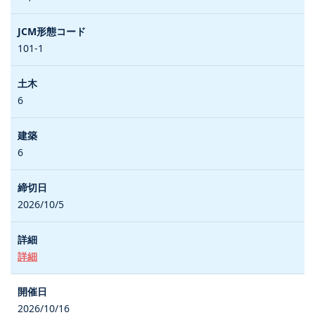
101-1
6
6
2026/10/5
詳細
2026/10/16