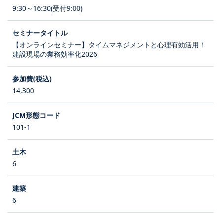
9:30～16:30(受付9:00)
【オンラインセミナー】タイムマネジメントと心理有効活用！
建設現場の業務効率化2026
14,300
101-1
6
6