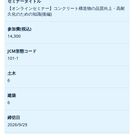
【オンラインセミナー】コンクリート構造物の品質向上・高耐
久化のための知識(後編)
14,300
101-1
6
6
2026/9/29