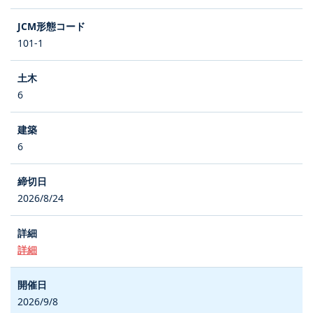
101-1
6
6
2026/8/24
詳細
2026/9/8