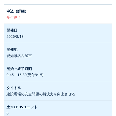
受付終了
2026/8/18
愛知県名古屋市
9:45～16:30(受付9:15)
建設現場の安全問題の解決力を向上させる
6