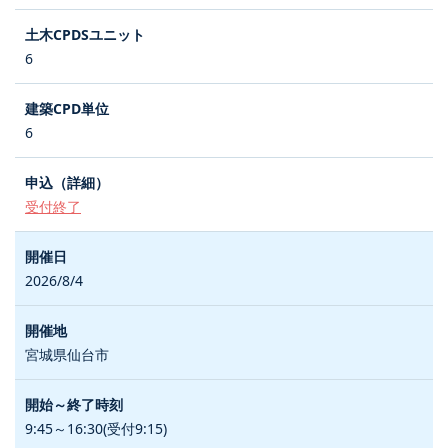
6
6
受付終了
2026/8/4
宮城県仙台市
9:45～16:30(受付9:15)