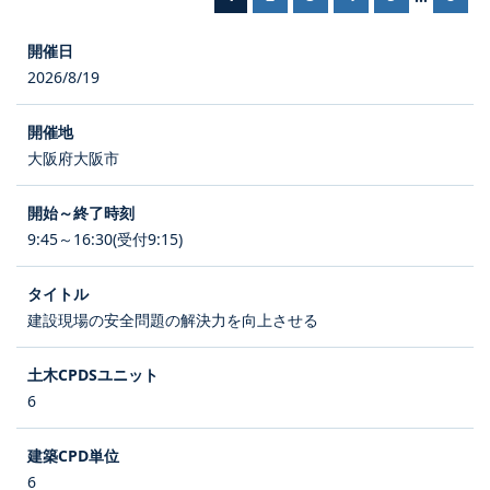
2026/8/19
大阪府大阪市
9:45～16:30(受付9:15)
建設現場の安全問題の解決力を向上させる
6
6