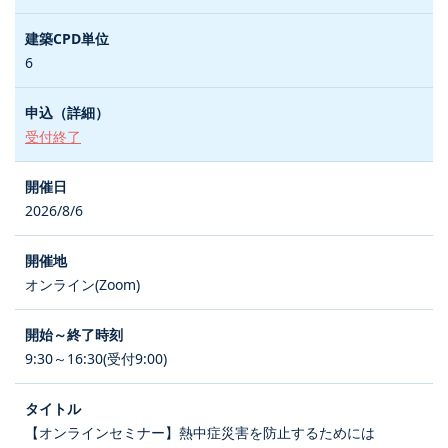
6
受付終了
2026/8/6
オンライン(Zoom)
9:30～16:30(受付9:00)
【オンラインセミナー】熱中症災害を防止するためには