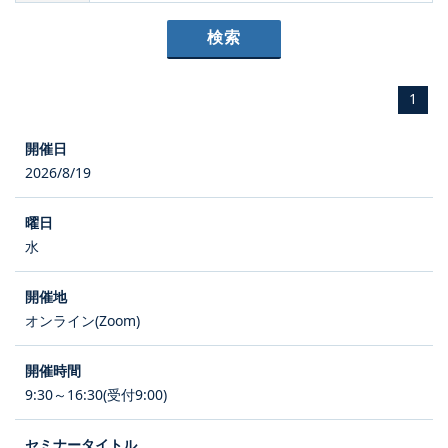
1
2026/8/19
水
オンライン(Zoom)
9:30～16:30(受付9:00)