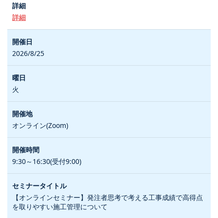
詳細
2026/8/25
火
オンライン(Zoom)
9:30～16:30(受付9:00)
【オンラインセミナー】発注者思考で考える工事成績で高得点
を取りやすい施工管理について