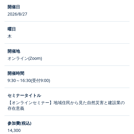
2026/8/27
木
オンライン(Zoom)
9:30～16:30(受付9:00)
【オンラインセミナー】地域住民から見た自然災害と建設業の
存在意義
14,300