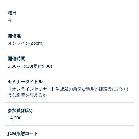
金
オンライン(Zoom)
9:30～16:30(受付9:00)
【オンラインセミナー】生成AIの急速な進歩が建設業にどのよ
うな影響を与えるか
14,300