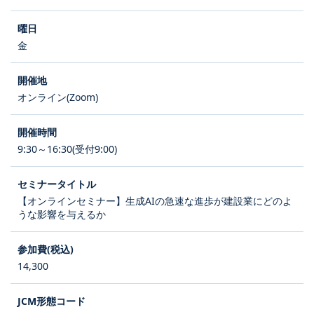
金
オンライン(Zoom)
9:30～16:30(受付9:00)
【オンラインセミナー】生成AIの急速な進歩が建設業にどのよ
うな影響を与えるか
14,300