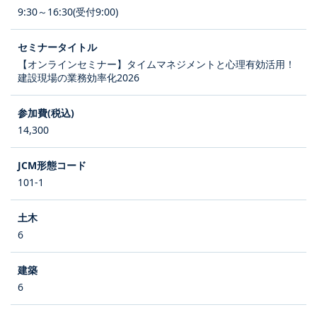
9:30～16:30(受付9:00)
【オンラインセミナー】タイムマネジメントと心理有効活用！
建設現場の業務効率化2026
14,300
101-1
6
6