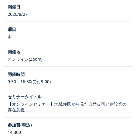
2026/8/27
木
オンライン(Zoom)
9:30～16:30(受付9:00)
【オンラインセミナー】地域住民から見た自然災害と建設業の
存在意義
14,300