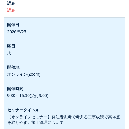
詳細
2026/8/25
火
オンライン(Zoom)
9:30～16:30(受付9:00)
【オンラインセミナー】発注者思考で考える工事成績で高得点
を取りやすい施工管理について