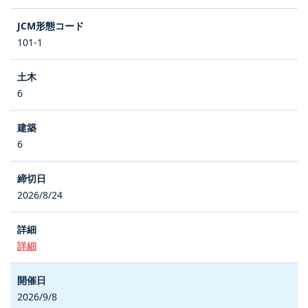
101-1
6
6
2026/8/24
詳細
2026/9/8