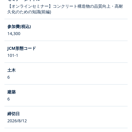
【オンラインセミナー】コンクリート構造物の品質向上・高耐
久化のための知識(前編)
14,300
101-1
6
6
2026/8/12