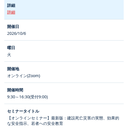
詳細
2026/10/6
火
オンライン(Zoom)
9:30～16:30(受付9:00)
【オンラインセミナー】最新版：建設死亡災害の実態、効果的
な安全指示、若者への安全教育