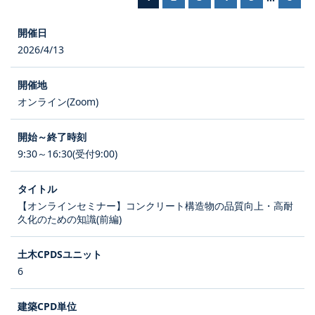
2026/4/13
オンライン(Zoom)
9:30～16:30(受付9:00)
【オンラインセミナー】コンクリート構造物の品質向上・高耐
久化のための知識(前編)
6