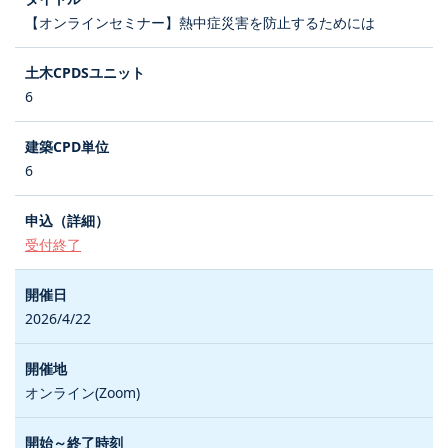
【オンラインセミナー】熱中症災害を防止するためには
6
6
受付終了
2026/4/22
オンライン(Zoom)