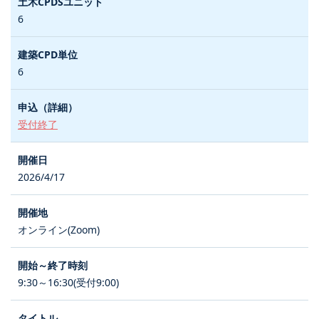
6
6
受付終了
2026/4/17
オンライン(Zoom)
9:30～16:30(受付9:00)