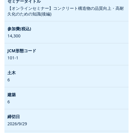
【オンラインセミナー】コンクリート構造物の品質向上・高耐
久化のための知識(後編)
14,300
101-1
6
6
2026/9/29