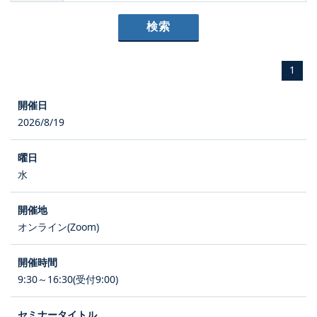
1
2026/8/19
水
オンライン(Zoom)
9:30～16:30(受付9:00)