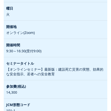
火
オンライン(Zoom)
9:30～16:30(受付9:00)
【オンラインセミナー】最新版：建設死亡災害の実態、効果的
な安全指示、若者への安全教育
14,300
101-1