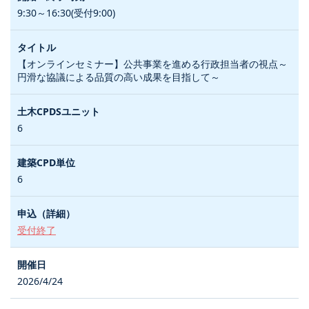
9:30～16:30(受付9:00)
【オンラインセミナー】公共事業を進める行政担当者の視点～
円滑な協議による品質の高い成果を目指して～
6
6
受付終了
2026/4/24