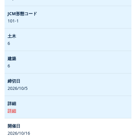
101-1
6
6
2026/10/5
詳細
2026/10/16