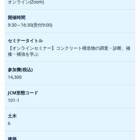
オンライン(Zoom)
9:30～16:30(受付9:00)
【オンラインセミナー】コンクリート構造物の調査・診断、補
修・補強を学ぶ
14,300
101-1
6