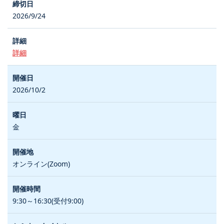
2026/9/24
詳細
2026/10/2
金
オンライン(Zoom)
9:30～16:30(受付9:00)