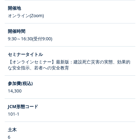
オンライン(Zoom)
9:30～16:30(受付9:00)
【オンラインセミナー】最新版：建設死亡災害の実態、効果的
な安全指示、若者への安全教育
14,300
101-1
6