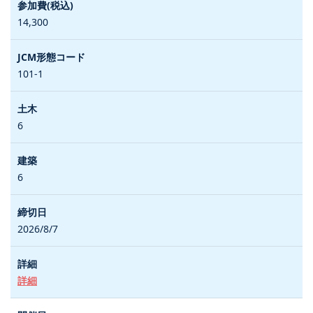
14,300
101-1
6
6
2026/8/7
詳細