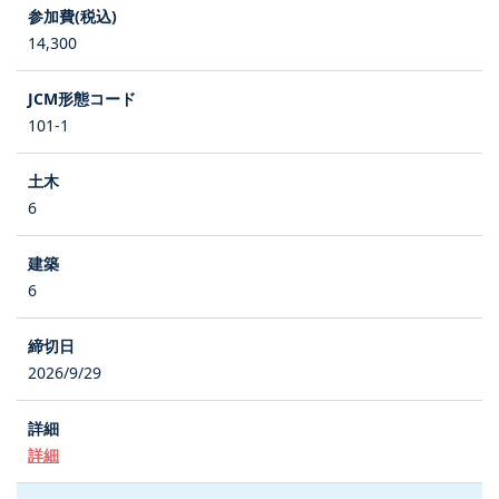
14,300
101-1
6
6
2026/9/29
詳細