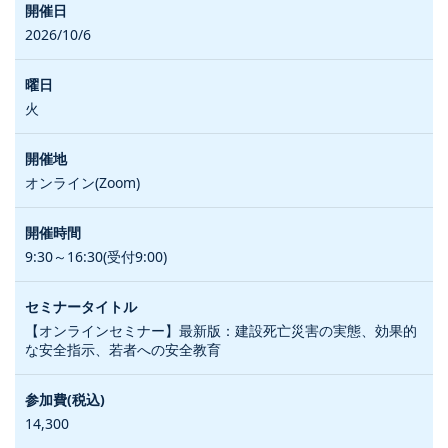
2026/10/6
火
オンライン(Zoom)
9:30～16:30(受付9:00)
【オンラインセミナー】最新版：建設死亡災害の実態、効果的
な安全指示、若者への安全教育
14,300