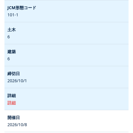
101-1
6
6
2026/10/1
詳細
2026/10/8