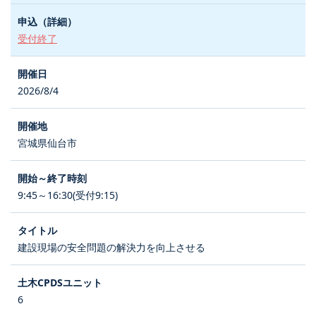
受付終了
2026/8/4
宮城県仙台市
9:45～16:30(受付9:15)
建設現場の安全問題の解決力を向上させる
6