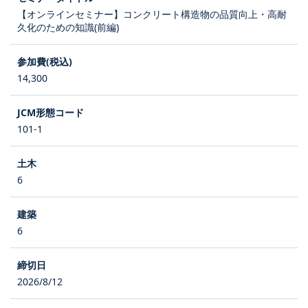
【オンラインセミナー】コンクリート構造物の品質向上・高耐
久化のための知識(前編)
14,300
101-1
6
6
2026/8/12