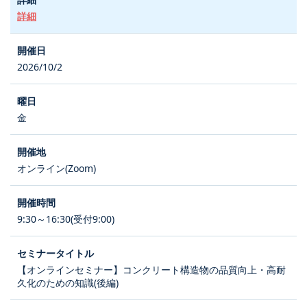
詳細
2026/10/2
金
オンライン(Zoom)
9:30～16:30(受付9:00)
【オンラインセミナー】コンクリート構造物の品質向上・高耐
久化のための知識(後編)