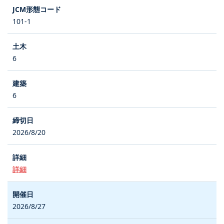
101-1
6
6
2026/8/20
詳細
2026/8/27