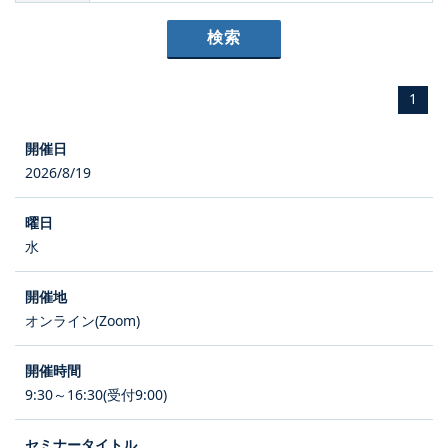
1
2026/8/19
水
オンライン(Zoom)
9:30～16:30(受付9:00)