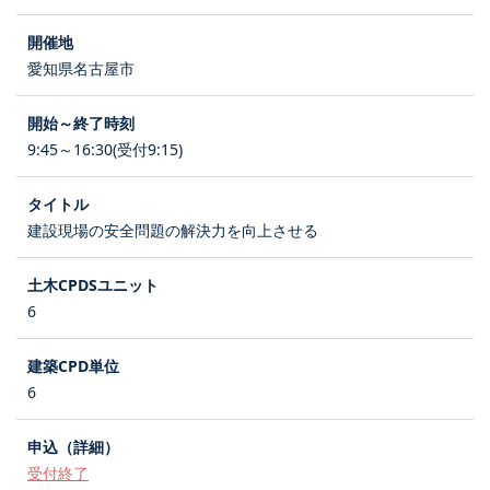
愛知県名古屋市
9:45～16:30(受付9:15)
建設現場の安全問題の解決力を向上させる
6
6
受付終了