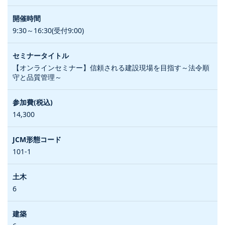
9:30～16:30(受付9:00)
【オンラインセミナー】信頼される建設現場を目指す～法令順
守と品質管理～
14,300
101-1
6