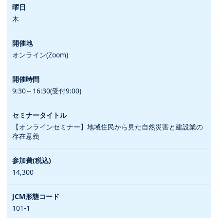
木
オンライン(Zoom)
9:30～16:30(受付9:00)
【オンラインセミナー】地域住民から見た自然災害と建設業の
存在意義
14,300
101-1