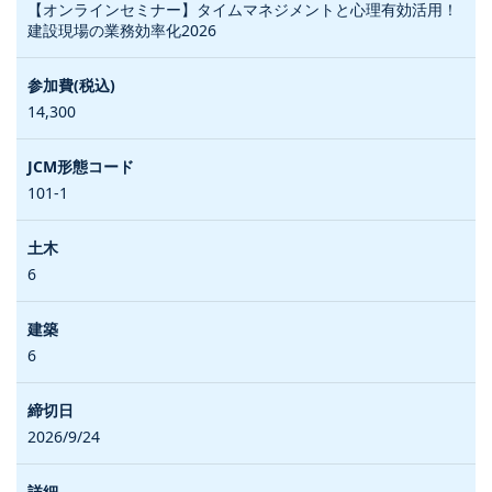
【オンラインセミナー】タイムマネジメントと心理有効活用！
建設現場の業務効率化2026
14,300
101-1
6
6
2026/9/24