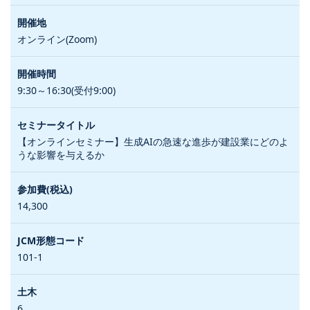
オンライン(Zoom)
9:30～16:30(受付9:00)
【オンラインセミナー】生成AIの急速な進歩が建設業にどのよ
うな影響を与えるか
14,300
101-1
6