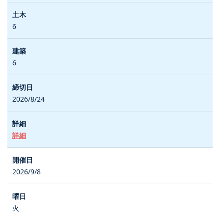
6
6
2026/8/24
詳細
2026/9/8
火