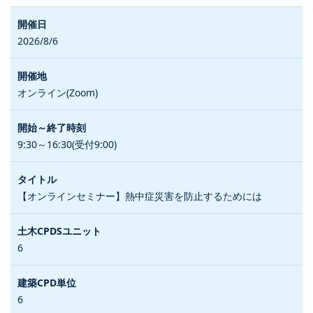
2026/8/6
オンライン(Zoom)
9:30～16:30(受付9:00)
【オンラインセミナー】熱中症災害を防止するためには
6
6