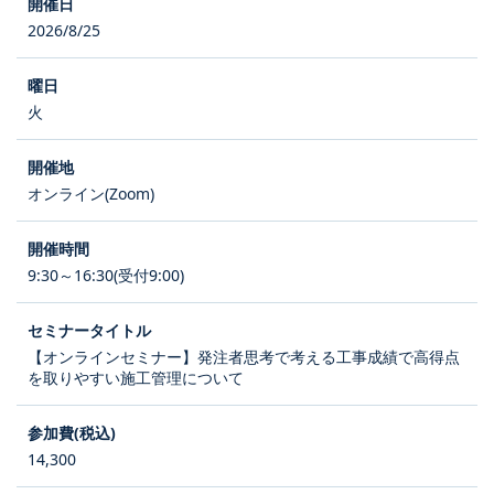
2026/8/25
火
オンライン(Zoom)
9:30～16:30(受付9:00)
【オンラインセミナー】発注者思考で考える工事成績で高得点
を取りやすい施工管理について
14,300