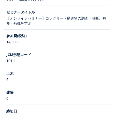
【オンラインセミナー】コンクリート構造物の調査・診断、補
修・補強を学ぶ
14,300
101-1
6
6