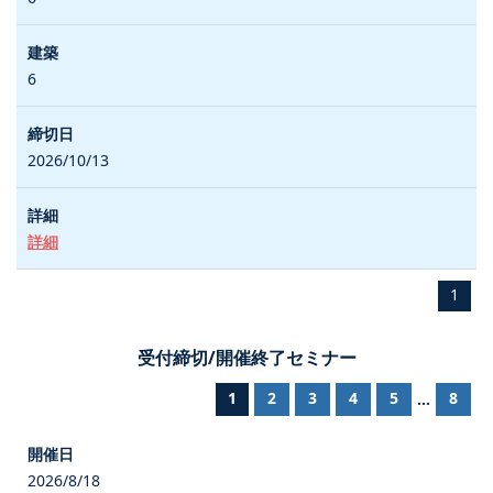
6
2026/10/13
詳細
1
受付締切/開催終了セミナー
1
2
3
4
5
8
...
2026/8/18