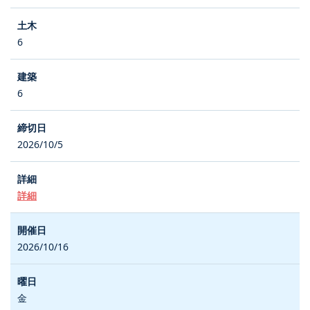
6
6
2026/10/5
詳細
2026/10/16
金