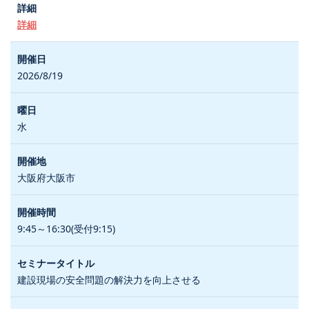
詳細
2026/8/19
水
大阪府大阪市
9:45～16:30(受付9:15)
建設現場の安全問題の解決力を向上させる