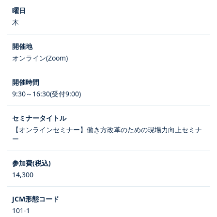
木
オンライン(Zoom)
9:30～16:30(受付9:00)
【オンラインセミナー】働き方改革のための現場力向上セミナ
ー
14,300
101-1