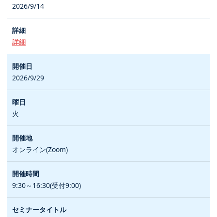
2026/9/14
詳細
2026/9/29
火
オンライン(Zoom)
9:30～16:30(受付9:00)