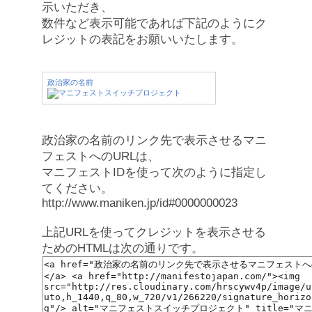
示いただき、
数件など表示可能であれば下記のようにク
レジットの表記をお願いいたします。
政治家の名前
政治家の名前のリンク先で表示させるマニ
フェストへのURLは、
マニフェストIDを使って次のように指定し
てください。
http://www.maniken.jp/id#0000000023
上記URLを使ってクレジットを表示させる
ためのHTMLは次の通りです。