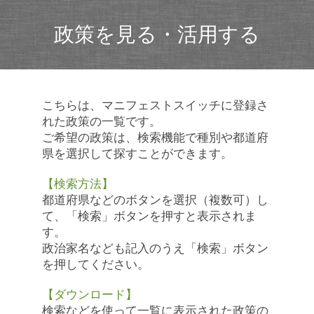
政策を見る・活用する
こちらは、マニフェストスイッチに登録さ
れた政策の一覧です。
ご希望の政策は、検索機能で種別や都道府
県を選択して探すことができます。
【検索方法】
都道府県などのボタンを選択（複数可）し
て、「検索」ボタンを押すと表示されま
す。
政治家名なども記入のうえ「検索」ボタン
を押してください。
【ダウンロード】
検索などを使って一覧に表示された政策の