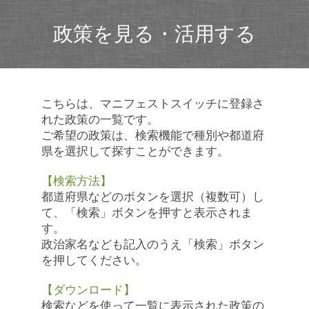
政策を見る・活用する
こちらは、マニフェストスイッチに登録さ
れた政策の一覧です。
ご希望の政策は、検索機能で種別や都道府
県を選択して探すことができます。
【検索方法】
都道府県などのボタンを選択（複数可）し
て、「検索」ボタンを押すと表示されま
す。
政治家名なども記入のうえ「検索」ボタン
を押してください。
【ダウンロード】
検索などを使って一覧に表示された政策の