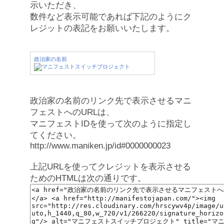
示いただき、
数件など表示可能であれば下記のようにク
レジットの表記をお願いいたします。
政治家の名前
政治家の名前のリンク先で表示させるマニ
フェストへのURLは、
マニフェストIDを使って次のように指定し
てください。
http://www.maniken.jp/id#0000000023
上記URLを使ってクレジットを表示させる
ためのHTMLは次の通りです。