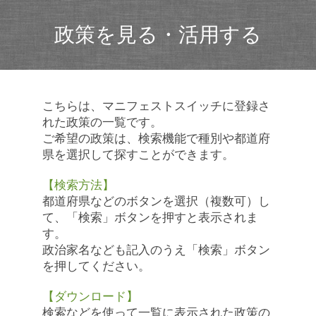
政策を見る・活用する
こちらは、マニフェストスイッチに登録さ
れた政策の一覧です。
ご希望の政策は、検索機能で種別や都道府
県を選択して探すことができます。
【検索方法】
都道府県などのボタンを選択（複数可）し
て、「検索」ボタンを押すと表示されま
す。
政治家名なども記入のうえ「検索」ボタン
を押してください。
【ダウンロード】
検索などを使って一覧に表示された政策の