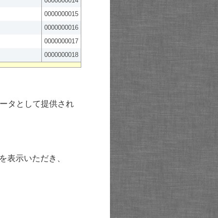
0000000014
0000000015
0000000016
0000000017
0000000018
ータとして提供され
を表示いただき、