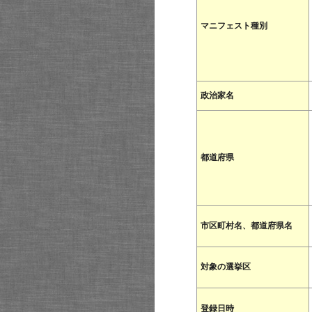
マニフェスト種別
政治家名
都道府県
市区町村名、都道府県名
対象の選挙区
登録日時