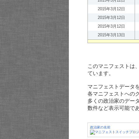
2015年3月12日
2015年3月12日
2015年3月12日
2015年3月12日
2015年3月13日
このマニフェストは
ています。
マニフェストデータ
各マニフェストへの
多くの政治家のデー
数件など表示可能で
政治家の名前