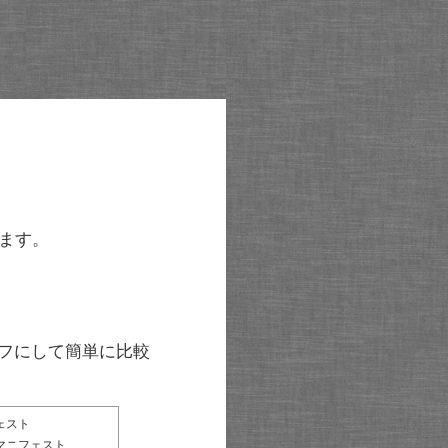
ます。
グラフにして簡単に比較
ェスト
マニフェスト