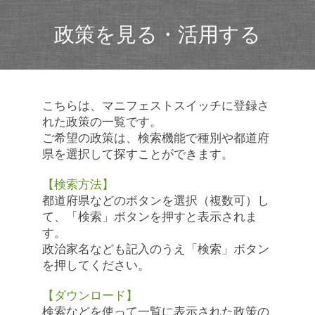
政策を見る・活用する
こちらは、マニフェストスイッチに登録さ
れた政策の一覧です。
ご希望の政策は、検索機能で種別や都道府
県を選択して探すことができます。
【検索方法】
都道府県などのボタンを選択（複数可）し
て、「検索」ボタンを押すと表示されま
す。
政治家名なども記入のうえ「検索」ボタン
を押してください。
【ダウンロード】
検索などを使って一覧に表示された政策の