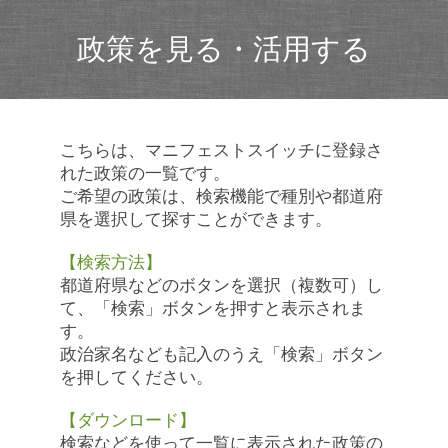
政策を見る・活用する
こちらは、マニフェストスイッチに登録さ
れた政策の一覧です。
ご希望の政策は、検索機能で種別や都道府
県を選択して探すことができます。
【検索方法】
都道府県などのボタンを選択（複数可）し
て、「検索」ボタンを押すと表示されま
す。
政治家名なども記入のうえ「検索」ボタン
を押してください。
【ダウンロード】
検索などを使って一覧に表示された政策の