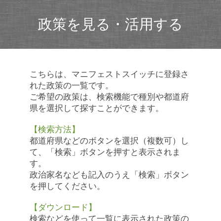
政策を見る・活用する
こちらは、マニフェストスイッチに登録さ
れた政策の一覧です。
ご希望の政策は、検索機能で種別や都道府
県を選択して探すことができます。
【検索方法】
都道府県などのボタンを選択（複数可）し
て、「検索」ボタンを押すと表示されま
す。
政治家名なども記入のうえ「検索」ボタン
を押してください。
【ダウンロード】
検索などを使って一覧に表示された政策の