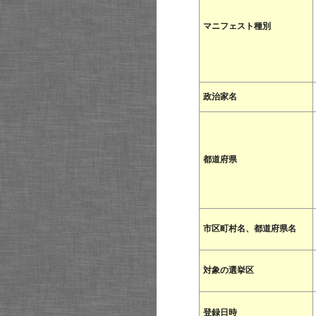
マニフェスト種別
政治家名
都道府県
市区町村名、都道府県名
対象の選挙区
登録日時