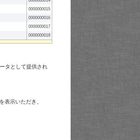
0000000014
0000000015
0000000016
0000000017
0000000018
ータとして提供され
を表示いただき、