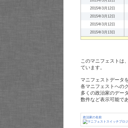
2015年3月12日
2015年3月12日
2015年3月12日
2015年3月12日
2015年3月13日
このマニフェストは
ています。
マニフェストデータ
各マニフェストへの
多くの政治家のデー
数件など表示可能で
政治家の名前