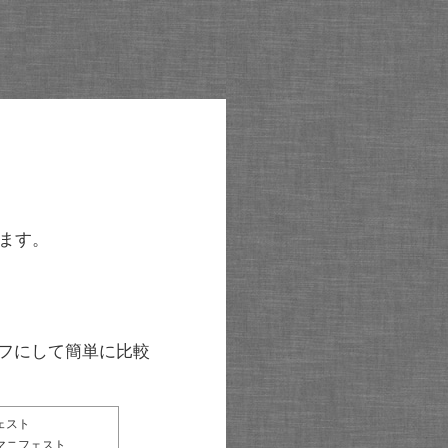
ます。
グラフにして簡単に比較
ェスト
マニフェスト