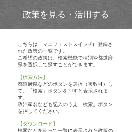
政策を見る・活用する
こちらは、マニフェストスイッチに登録さ
れた政策の一覧です。
ご希望の政策は、検索機能で種別や都道府
県を選択して探すことができます。
【検索方法】
都道府県などのボタンを選択（複数可）し
て、「検索」ボタンを押すと表示されま
す。
政治家名なども記入のうえ「検索」ボタン
を押してください。
【ダウンロード】
検索などを使って一覧に表示された政策の