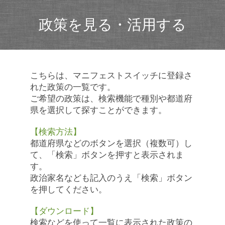
政策を見る・活用する
こちらは、マニフェストスイッチに登録さ
れた政策の一覧です。
ご希望の政策は、検索機能で種別や都道府
県を選択して探すことができます。
【検索方法】
都道府県などのボタンを選択（複数可）し
て、「検索」ボタンを押すと表示されま
す。
政治家名なども記入のうえ「検索」ボタン
を押してください。
【ダウンロード】
検索などを使って一覧に表示された政策の